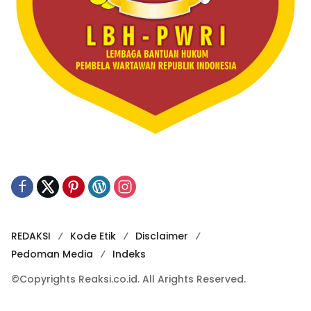
REDAKSI
Kode Etik
Disclaimer
Pedoman Media
Indeks
©Copyrights Reaksi.co.id. All Arights Reserved.