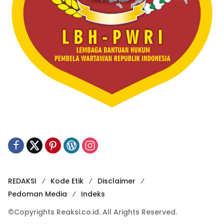
REDAKSI
Kode Etik
Disclaimer
Pedoman Media
Indeks
©Copyrights Reaksi.co.id. All Arights Reserved.