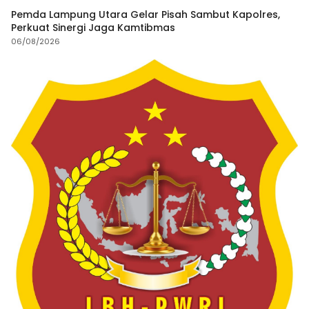
Pemda Lampung Utara Gelar Pisah Sambut Kapolres,
Perkuat Sinergi Jaga Kamtibmas
06/08/2026