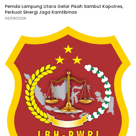
Pemda Lampung Utara Gelar Pisah Sambut Kapolres,
Perkuat Sinergi Jaga Kamtibmas
06/08/2026