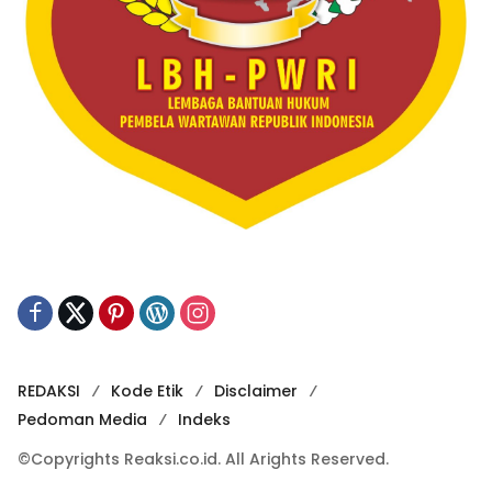
REDAKSI
Kode Etik
Disclaimer
Pedoman Media
Indeks
©Copyrights Reaksi.co.id. All Arights Reserved.