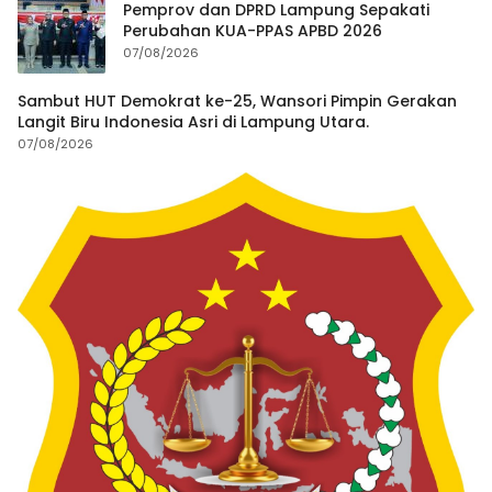
Pemprov dan DPRD Lampung Sepakati
Perubahan KUA-PPAS APBD 2026
07/08/2026
Sambut HUT Demokrat ke-25, Wansori Pimpin Gerakan
Langit Biru Indonesia Asri di Lampung Utara.
07/08/2026