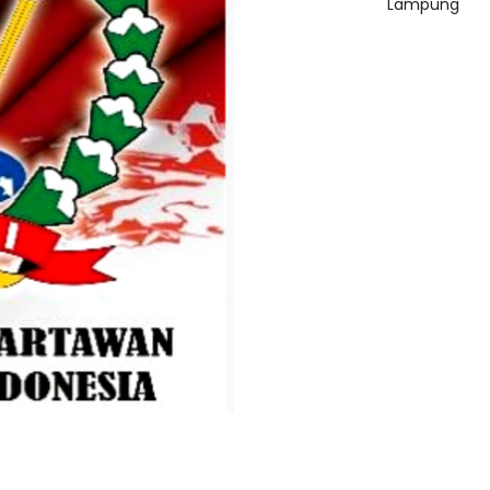
Lampung