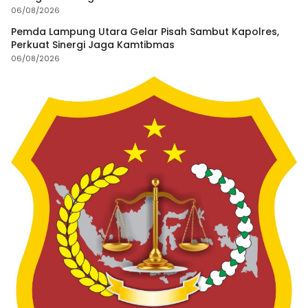
06/08/2026
Pemda Lampung Utara Gelar Pisah Sambut Kapolres,
Perkuat Sinergi Jaga Kamtibmas
06/08/2026