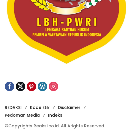
REDAKSI
Kode Etik
Disclaimer
Pedoman Media
Indeks
©Copyrights Reaksi.co.id. All Arights Reserved.