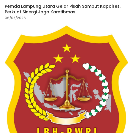
Pemda Lampung Utara Gelar Pisah Sambut Kapolres,
Perkuat Sinergi Jaga Kamtibmas
06/08/2026