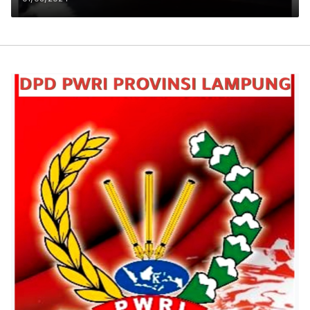
Ada Dalam Juknis