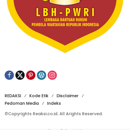
REDAKSI
Kode Etik
Disclaimer
Pedoman Media
Indeks
©Copyrights Reaksi.co.id. All Arights Reserved.