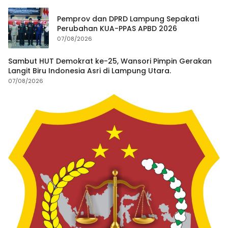
Pemprov dan DPRD Lampung Sepakati
Perubahan KUA-PPAS APBD 2026
07/08/2026
Sambut HUT Demokrat ke-25, Wansori Pimpin Gerakan
Langit Biru Indonesia Asri di Lampung Utara.
07/08/2026