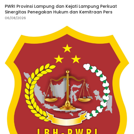
PWRI Provinsi Lampung dan Kejati Lampung Perkuat
Sinergitas Penegakan Hukum dan Kemitraan Pers
06/08/2026