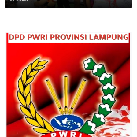
Juara 1 Beregu Instansi