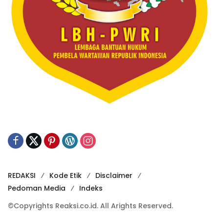
REDAKSI
Kode Etik
Disclaimer
Pedoman Media
Indeks
©Copyrights Reaksi.co.id. All Arights Reserved.