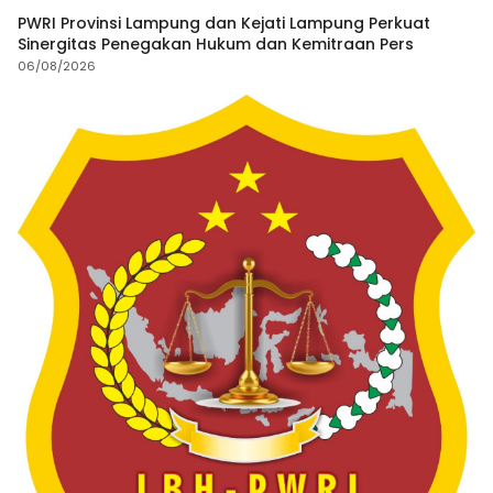
PWRI Provinsi Lampung dan Kejati Lampung Perkuat
Sinergitas Penegakan Hukum dan Kemitraan Pers
06/08/2026