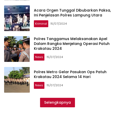
Acara Orgen Tunggal Dibubarkan Paksa,
Ini Penjelasan Polres Lampung Utara
Kriminal
15/07/2024
Polres Tanggamus Melaksanakan Apel
Dalam Rangka Menjelang Operasi Patuh
Krakatau 2024
News
15/07/2024
Polres Metro Gelar Pasukan Ops Patuh
Krakatau 2024 Selama 14 Hari
News
15/07/2024
Selengkapnya