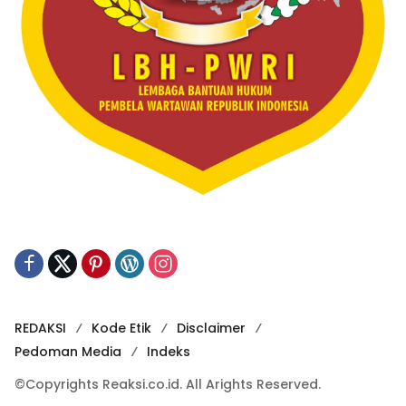
REDAKSI
Kode Etik
Disclaimer
Pedoman Media
Indeks
©Copyrights Reaksi.co.id. All Arights Reserved.