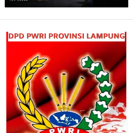
Polisi