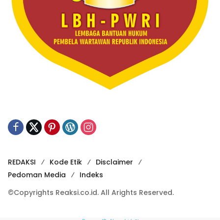
REDAKSI
Kode Etik
Disclaimer
Pedoman Media
Indeks
©Copyrights Reaksi.co.id. All Arights Reserved.