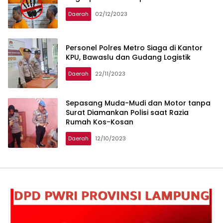
Daerah
02/12/2023
Personel Polres Metro Siaga di Kantor
KPU, Bawaslu dan Gudang Logistik
Daerah
22/11/2023
Sepasang Muda-Mudi dan Motor tanpa
Surat Diamankan Polisi saat Razia
Rumah Kos-Kosan
Daerah
12/10/2023