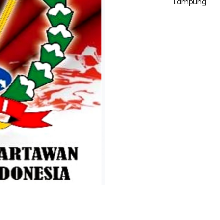
Lampung