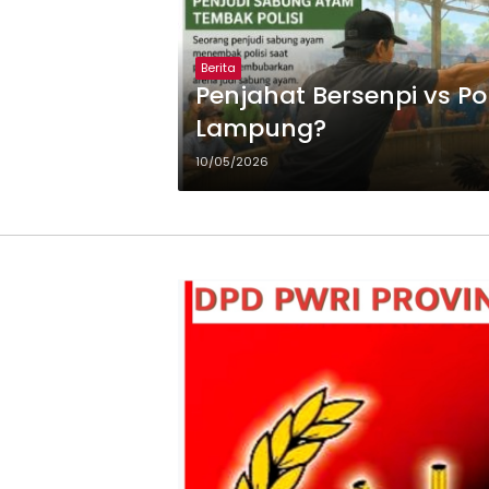
Berita
Penjahat Bersenpi vs Po
Lampung?
10/05/2026