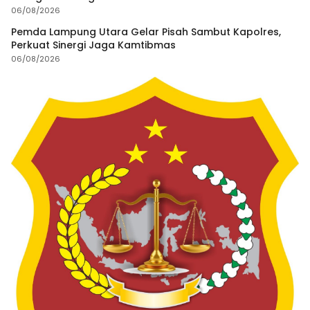
06/08/2026
Pemda Lampung Utara Gelar Pisah Sambut Kapolres,
Perkuat Sinergi Jaga Kamtibmas
06/08/2026