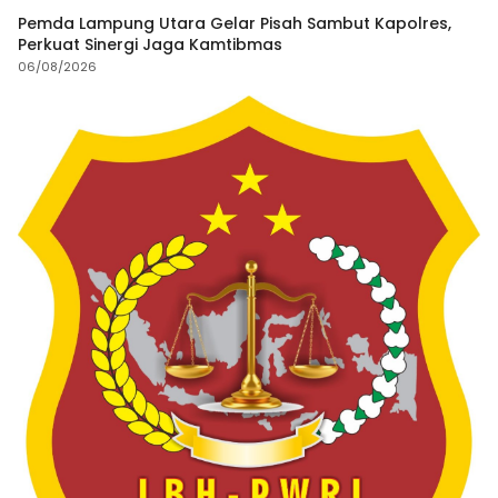
Pemda Lampung Utara Gelar Pisah Sambut Kapolres,
Perkuat Sinergi Jaga Kamtibmas
06/08/2026