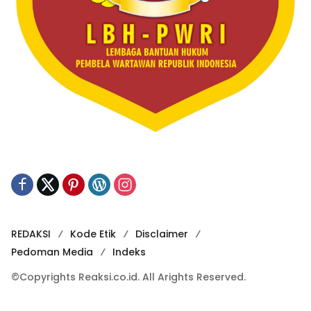
REDAKSI
Kode Etik
Disclaimer
Pedoman Media
Indeks
©Copyrights Reaksi.co.id. All Arights Reserved.