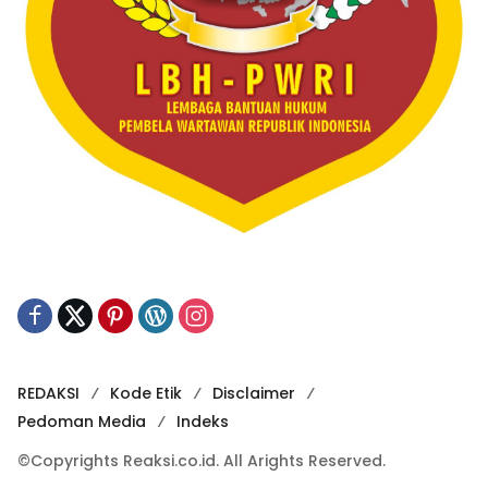
REDAKSI
Kode Etik
Disclaimer
Pedoman Media
Indeks
©Copyrights Reaksi.co.id. All Arights Reserved.