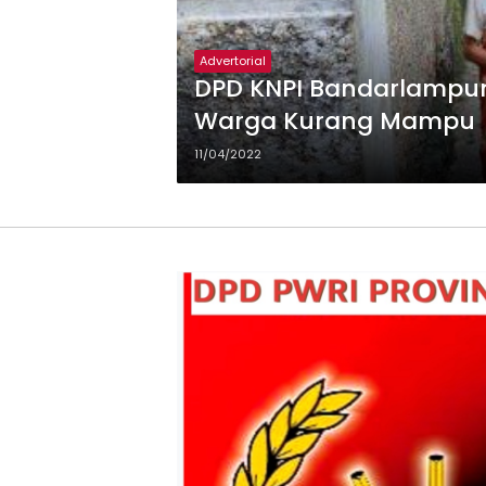
Advertorial
DPD KNPI Bandarlampu
Warga Kurang Mampu
11/04/2022