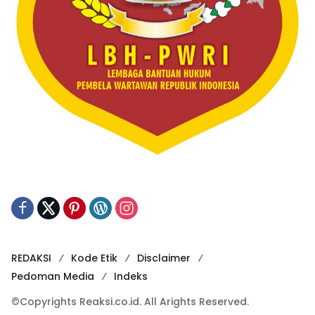
REDAKSI
Kode Etik
Disclaimer
Pedoman Media
Indeks
©Copyrights Reaksi.co.id. All Arights Reserved.