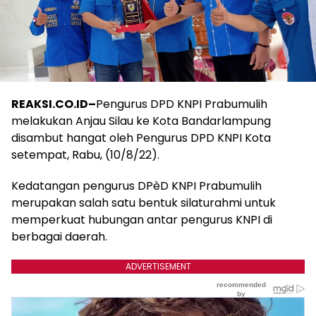
REAKSI.CO.ID–
Pengurus DPD KNPI Prabumulih
melakukan Anjau Silau ke Kota Bandarlampung
disambut hangat oleh Pengurus DPD KNPI Kota
setempat, Rabu, (10/8/22).
Kedatangan pengurus DPèD KNPI Prabumulih
merupakan salah satu bentuk silaturahmi untuk
memperkuat hubungan antar pengurus KNPI di
berbagai daerah.
ADVERTISEMENT