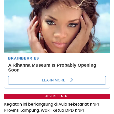
ADVERTISEMENT
Kegiatan ini berlangsung di Aula seketariat KNPI
Provinsi Lampung. Wakil Ketua DPD KNPI