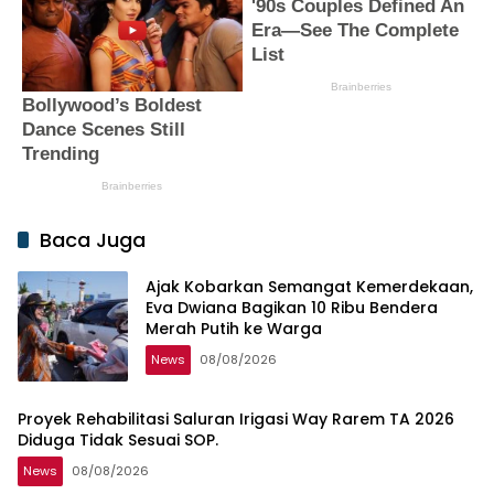
Baca Juga
Ajak Kobarkan Semangat Kemerdekaan,
Eva Dwiana Bagikan 10 Ribu Bendera
Merah Putih ke Warga
News
08/08/2026
Proyek Rehabilitasi Saluran Irigasi Way Rarem TA 2026
Diduga Tidak Sesuai SOP.
News
08/08/2026