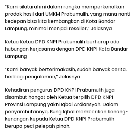
“Kami silaturahmi dalam rangka memperkenalkan
prodak hasil dari UMKM Prabumulih, yang mana nanti
kedepan bisa kita kembangkan di Kota Bandar
Lampung, minimal menjadi reseller,” Jelasnya
Ketua Ketua DPD KNPI Prabumulih berharap ada
hubungan kerjasama dengan DPD KNPI Kota Bandar
Lampung
“Kami banyak berterimakasih, sudah banyak cerita,
berbagi pengalaman,” Jelasnya
Kehadiran pengurus DPD KNPI Prabumulih juga
disambut hangat oleh Ketua terpilih DPD KNPI
Provinsi Lampung yakni Iqbal Ardiansyah. Dalam
penyambutannya, Bung Iqbal memberikan kenang-
kenangan kepada Ketua DPD KNPI Prabumulih
berupa peci pelepah pinah.