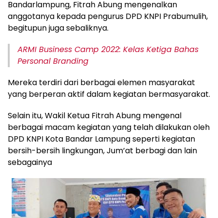
Bandarlampung, Fitrah Abung mengenalkan
anggotanya kepada pengurus DPD KNPI Prabumulih,
begitupun juga sebaliknya.
ARMI Business Camp 2022: Kelas Ketiga Bahas
Personal Branding
Mereka terdiri dari berbagai elemen masyarakat
yang berperan aktif dalam kegiatan bermasyarakat.
Selain itu, Wakil Ketua Fitrah Abung mengenal
berbagai macam kegiatan yang telah dilakukan oleh
DPD KNPI Kota Bandar Lampung seperti kegiatan
bersih-bersih lingkungan, Jum’at berbagi dan lain
sebagainya