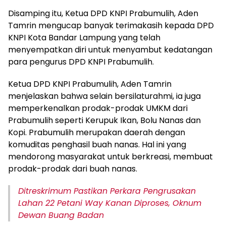
Disamping itu, Ketua DPD KNPI Prabumulih, Aden
Tamrin mengucap banyak terimakasih kepada DPD
KNPI Kota Bandar Lampung yang telah
menyempatkan diri untuk menyambut kedatangan
para pengurus DPD KNPI Prabumulih.
Ketua DPD KNPI Prabumulih, Aden Tamrin
menjelaskan bahwa selain bersilaturahmi, ia juga
memperkenalkan prodak-prodak UMKM dari
Prabumulih seperti Kerupuk Ikan, Bolu Nanas dan
Kopi. Prabumulih merupakan daerah dengan
komuditas penghasil buah nanas. Hal ini yang
mendorong masyarakat untuk berkreasi, membuat
prodak-prodak dari buah nanas.
Ditreskrimum Pastikan Perkara Pengrusakan
Lahan 22 Petani Way Kanan Diproses, Oknum
Dewan Buang Badan