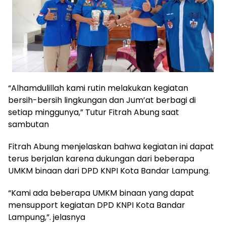
“Alhamdulillah kami rutin melakukan kegiatan
bersih-bersih lingkungan dan Jum’at berbagi di
setiap minggunya,” Tutur Fitrah Abung saat
sambutan
Fitrah Abung menjelaskan bahwa kegiatan ini dapat
terus berjalan karena dukungan dari beberapa
UMKM binaan dari DPD KNPI Kota Bandar Lampung.
“Kami ada beberapa UMKM binaan yang dapat
mensupport kegiatan DPD KNPI Kota Bandar
Lampung,”. jelasnya