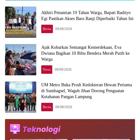
Akhiri Penantian 19 Tahun Warga, Bupati Radityo
Egi Pastikan Akses Baru Ranji Diperbaiki Tahun Ini
Berita
09/08/2026
Ajak Kobarkan Semangat Kemerdekaan, Eva
Dwiana Bagikan 10 Ribu Bendera Merah Putih ke
Warga
News
08/08/2026
UM Metro Buka Prodi Kedokteran Hewan Pertama
di Sumbagsel, Wagub Jihan Dorong Penguatan
Ketahanan Pangan Lampung
Berita
08/08/2026