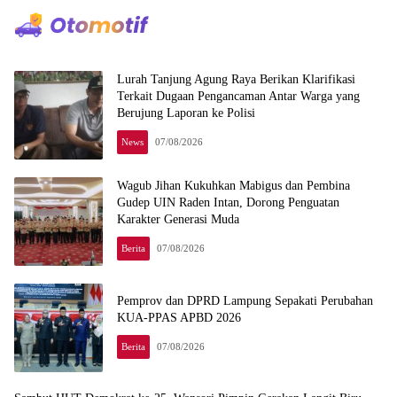
Lurah Tanjung Agung Raya Berikan Klarifikasi
Terkait Dugaan Pengancaman Antar Warga yang
Berujung Laporan ke Polisi
News
07/08/2026
Wagub Jihan Kukuhkan Mabigus dan Pembina
Gudep UIN Raden Intan, Dorong Penguatan
Karakter Generasi Muda
Berita
07/08/2026
Pemprov dan DPRD Lampung Sepakati Perubahan
KUA-PPAS APBD 2026
Berita
07/08/2026