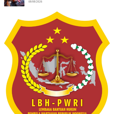
08/08/2026